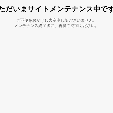
ただいまサイトメンテナンス中で
ご不便をおかけし大変申し訳ございません。
メンテナンス終了後に、再度ご訪問ください。